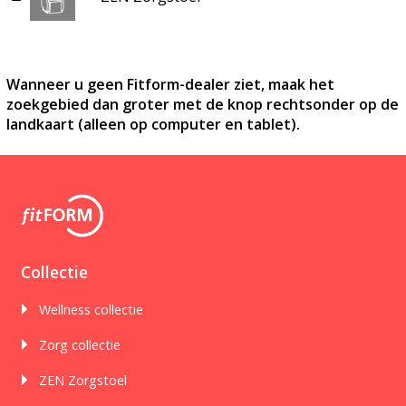
Wanneer u geen Fitform-dealer ziet, maak het
zoekgebied dan groter met de knop rechtsonder op de
landkaart (alleen op computer en tablet).
Collectie
Wellness collectie
Zorg collectie
ZEN Zorgstoel