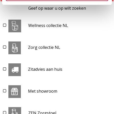
Geef op waar u op wilt zoeken
Wellness collectie NL
Zorg collectie NL
Zitadvies aan huis
Met showroom
ZEN Zorgstoel