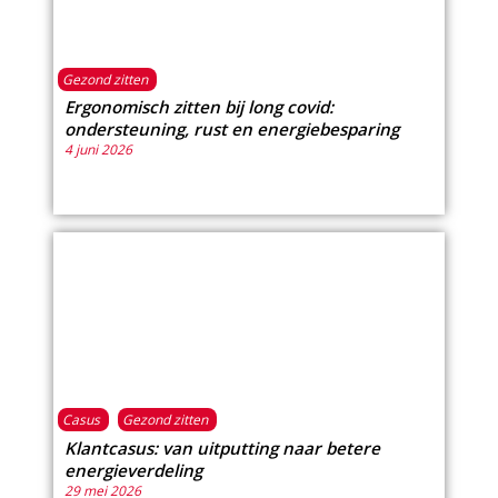
Gezond zitten
Ergonomisch zitten bij long covid:
ondersteuning, rust en energiebesparing
4 juni 2026
Casus
Gezond zitten
Klantcasus: van uitputting naar betere
energieverdeling
29 mei 2026