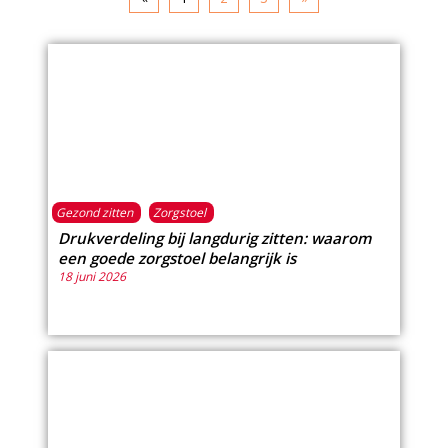
Gezond zitten
Zorgstoel
Drukverdeling bij langdurig zitten: waarom
een goede zorgstoel belangrijk is
18 juni 2026