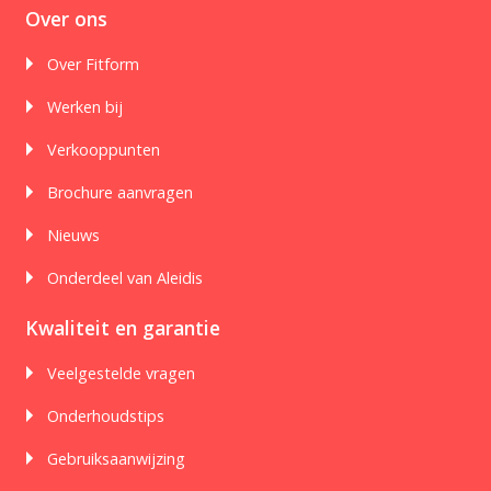
Over ons
Over Fitform
Werken bij
Verkooppunten
Brochure aanvragen
Nieuws
Onderdeel van Aleidis
Kwaliteit en garantie
Veelgestelde vragen
Onderhoudstips
Gebruiksaanwijzing