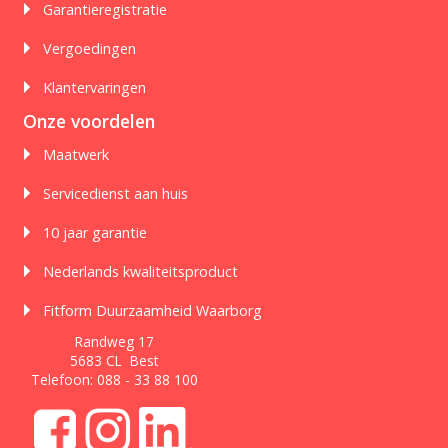
Garantieregistratie
Vergoedingen
Klantervaringen
Onze voordelen
Maatwerk
Servicedienst aan huis
10 jaar garantie
Nederlands kwaliteitsproduct
Fitform Duurzaamheid Waarborg
Randweg 17
5683 CL Best
Telefoon:
088 - 33 88 100