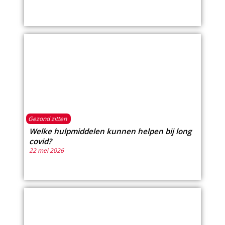
Gezond zitten
Welke hulpmiddelen kunnen helpen bij long
covid?
22 mei 2026