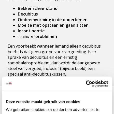
Bekkenscheefstand
Decubitus
Oedeemvorming in de onderbenen
Moeite met opstaan en gaan zitten
Incontinentie
Transferproblemen
Een voorbeeld: wanneer iemand alleen decubitus
heeft, is dat geen grond voor vergoeding. Is er
sprake van decubitus én een ernstig
rompbalansprobleem, dan wordt de aangepaste
stoel wel vergoed, inclusief (bijvoorbeeld) een
speciaal anti-decubituskussen.
Deze website maakt gebruik van cookies
Vergoeding = in bruikleen
We gebruiken cookies om content en advertenties te