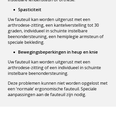
Spasticiteit
Uw fauteuil kan worden uitgerust met een
arthrodese-zitting, een kantelverstelling tot 30
graden, individueel in schuinte instelbare
beenondersteuning, een hemiplegie armsteun of
speciale bekleding.
Bewegingsbeperkingen in heup en knie
Uw fauteuil kan worden uitgerust met een
arthrodese-zitting of een individueel in schuinte
instelbare beenondersteuning.
Deze problemen kunnen niet worden opgelost met
een ‘normale’ ergonomische fauteuil. Speciale
aanpassingen aan de fauteuil zijn nodig.