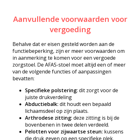
Aanvullende voorwaarden voor
vergoeding
Behalve dat er eisen gesteld worden aan de
functiebeperking, zijn er meer voorwaarden om
in aanmerking te komen voor een vergoede
zorgstoel. De AFAS-stoel moet altijd een of meer
van de volgende functies of aanpassingen
bevatten:
Specifieke polstering:
dit zorgt voor de
juiste drukverdeling
Abductiebalk:
dit houdt een bepaald
lichaamsdeel op zijn plaats.
Arthrodese zitting:
deze zitting is bij de
bovenbenen in twee delen verdeeld.
Pelotten voor zijwaartse steun:
kussens
die druk geven op een specifieke plek.