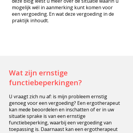
deze blog leest u meer over de situatie waarin u
mogelijk wél in aanmerking kunt komen voor
een vergoeding. En wat deze vergoeding in de
praktijk inhoudt.
Wat zijn ernstige
functiebeperkingen?
U vraagt zich nu af: is mijn probleem ernstig
genoeg voor een vergoeding? Een ergotherapeut
kan mede beoordelen en inschatten of er in uw
situatie sprake is van een ernstige
functiebeperking, waarbij een vergoeding van
toepassing is. Daarnaast kan een ergotherapeut