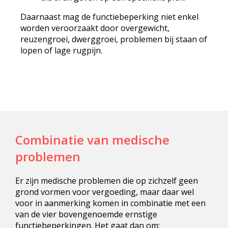
Daarnaast mag de functiebeperking niet enkel
worden veroorzaakt door overgewicht,
reuzengroei, dwerggroei, problemen bij staan of
lopen of lage rugpijn.
Combinatie van medische
problemen
Er zijn medische problemen die op zichzelf geen
grond vormen voor vergoeding, maar daar wel
voor in aanmerking komen in combinatie met een
van de vier bovengenoemde ernstige
functiebeperkingen. Het gaat dan om: