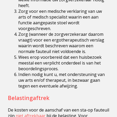
heeft.
Zorg voor een medische verklaring van uw
arts of medisch specialist waarin een aan
functie aangepaste stoel wordt
voorgeschreven.
Zorg (wanneer de zorgverzekeraar daarom
vraagt) voor een ergotherapeutisch verslag
waarin wordt beschreven waarom een
normale fauteuil niet voldoende is.
Wees erop voorbereid dat een huisbezoek
meestal een verplicht onderdeel is van het
beoordelingsproces.
Indien nodig kunt u, met ondersteuning van
uw arts en/of therapeut, in bezwaar gaan
tegen een eventuele afwijzing.
Belastingaftrek
De kosten voor de aanschaf van een sta-op fauteuil
zijn
niet aftrekbaar
bij de belasting. Voor