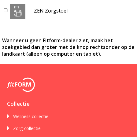
ZEN Zorgstoel
Wanneer u geen Fitform-dealer ziet, maak het
zoekgebied dan groter met de knop rechtsonder op de
landkaart (alleen op computer en tablet).
Collectie
Wellness collectie
Zorg collectie