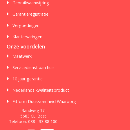
Gebruiksaanwijzing
Garantieregistratie
Vergoedingen
Klantervaringen
Onze voordelen
Maatwerk
Servicedienst aan huis
10 jaar garantie
Nederlands kwaliteitsproduct
Fitform Duurzaamheid Waarborg
Randweg 17
5683 CL Best
Telefoon:
088 - 33 88 100