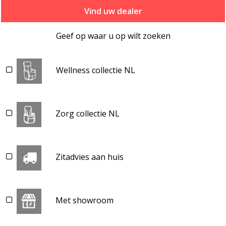
Vind uw dealer
Geef op waar u op wilt zoeken
Wellness collectie NL
Zorg collectie NL
Zitadvies aan huis
Met showroom