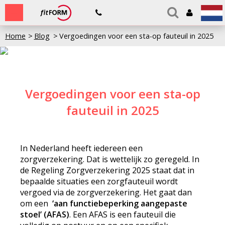
Home
Blog
Vergoedingen voor een sta-op fauteuil in 2025
Vergoedingen voor een sta-op
fauteuil in 2025
In Nederland heeft iedereen een
zorgverzekering. Dat is wettelijk zo geregeld. In
de Regeling Zorgverzekering 2025 staat dat in
bepaalde situaties een zorgfauteuil wordt
vergoed via de zorgverzekering. Het gaat dan
om een
‘aan functiebeperking aangepaste
stoel’ (AFAS)
. Een AFAS is een fauteuil die