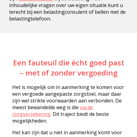
inhoudelijke vragen over uw eigen situatie kunt u
terecht bij een belastingconsulent of bellen met de
belastingtelefoon.
Een fauteuil die écht goed past
– met of zonder vergoeding
Het is mogelijk om in aanmerking te komen voor
een vergoede aangepaste zorgstoel, maar daar
zijn wel strikte voorwaarden aan verbonden. De
meest bewandelde weg is die
via de
zorgverzekering
. Dit traject biedt de beste
mogelijkheden.
Het kan zijn dat u niet in aanmerking komt voor