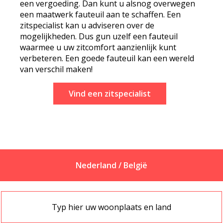
een vergoeding. Dan kunt u alsnog overwegen
een maatwerk fauteuil aan te schaffen. Een
zitspecialist kan u adviseren over de
mogelijkheden. Dus gun uzelf een fauteuil
waarmee u uw zitcomfort aanzienlijk kunt
verbeteren. Een goede fauteuil kan een wereld
van verschil maken!
Vind een zitspecialist
Nederland / België