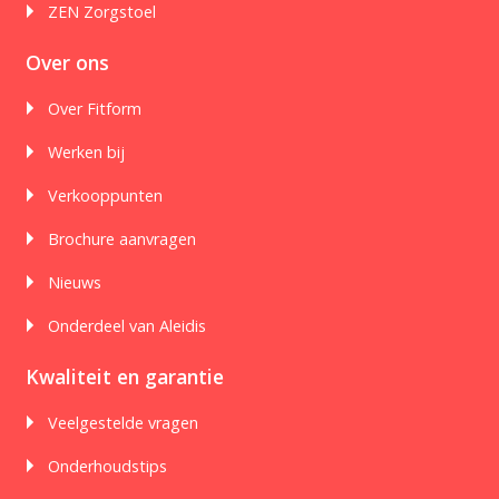
ZEN Zorgstoel
Over ons
Over Fitform
Werken bij
Verkooppunten
Brochure aanvragen
Nieuws
Onderdeel van Aleidis
Kwaliteit en garantie
Veelgestelde vragen
Onderhoudstips