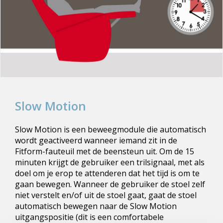
Slow Motion
Slow Motion is een beweegmodule die automatisch
wordt geactiveerd wanneer iemand zit in de
Fitform-fauteuil met de beensteun uit. Om de 15
minuten krijgt de gebruiker een trilsignaal, met als
doel om je erop te attenderen dat het tijd is om te
gaan bewegen. Wanneer de gebruiker de stoel zelf
niet verstelt en/of uit de stoel gaat, gaat de stoel
automatisch bewegen naar de Slow Motion
uitgangspositie (dit is een comfortabele