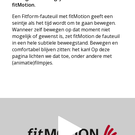
fitMotion.
Een Fitform-fauteuil met fitMotion geeft een
seintje als het tijd wordt om te gaan bewegen.
Wanneer zelf bewegen op dat moment niet
mogelijk of gewenst is, zet fitMotion de fauteuil
in een hele subtiele beweegstand. Bewegen en
comfortabel blijven zitten: het kan! Op deze
pagina lichten we dat toe, onder andere met
(animatie)filmpjes.