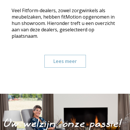
Veel Fitform-dealers, zowel zorgwinkels als
meubelzaken, hebben fitMotion opgenomen in
hun showroom. Hieronder treft u een overzicht
aan van deze dealers, geselecteerd op
plaatsnaam.
Lees meer