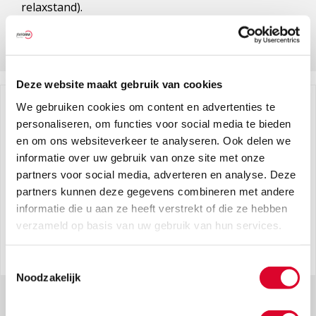
relaxstand).
Lees meer
Deze website maakt gebruik van cookies
We gebruiken cookies om content en advertenties te
personaliseren, om functies voor social media te bieden
en om ons websiteverkeer te analyseren. Ook delen we
informatie over uw gebruik van onze site met onze
partners voor social media, adverteren en analyse. Deze
partners kunnen deze gegevens combineren met andere
informatie die u aan ze heeft verstrekt of die ze hebben
verzameld op basis van uw gebruik van hun services.
Toestemmingsselectie
Noodzakelijk
Techniek van fitMotion