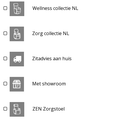
Wellness collectie NL
Zorg collectie NL
Zitadvies aan huis
Met showroom
ZEN Zorgstoel