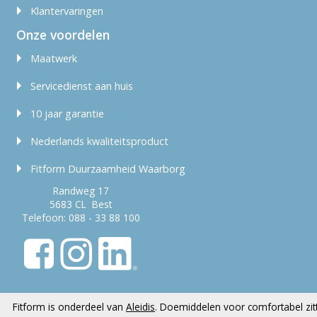
Klantervaringen
Onze voordelen
Maatwerk
Servicedienst aan huis
10 jaar garantie
Nederlands kwaliteitsproduct
Fitform Duurzaamheid Waarborg
Randweg 17
5683 CL Best
Telefoon:
088 - 33 88 100
Fitform is onderdeel van
Aleidis
. Doemiddelen voor comfortabel zi