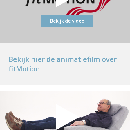
Bekijk de video
Bekijk hier de animatiefilm over
fitMotion