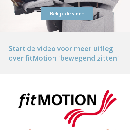
Bekijk de video
Start de video voor meer uitleg
over fitMotion 'bewegend zitten'