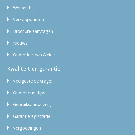
Werken bij
Verkooppunten
Brochure aanvragen
Nieuws
Onderdeel van Aleidis
Kwaliteit en garantie
Veelgestelde vragen
Onderhoudstips
Gebruiksaanwijzing
Garantieregistratie
Vergoedingen