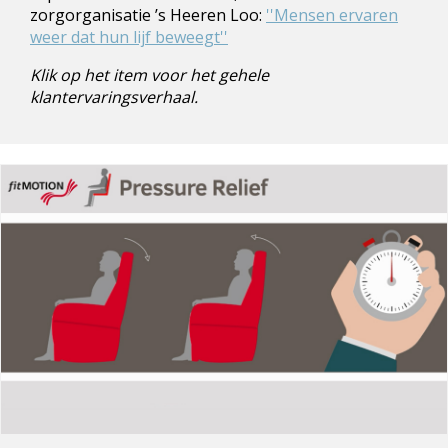
zorgorganisatie ’s Heeren Loo:
''Mensen ervaren
weer dat hun lijf beweegt''
Klik op het item voor het gehele
klantervaringsverhaal.