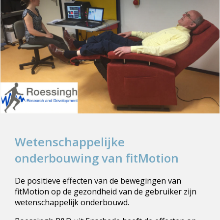
Wetenschappelijke
onderbouwing van fitMotion
De positieve effecten van de bewegingen van
fitMotion op de gezondheid van de gebruiker zijn
wetenschappelijk onderbouwd.