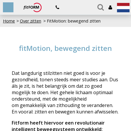
Home
Over zitten
FitMotion: bewegend zitten
fitMotion, bewegend zitten
Dat langdurig stilzitten niet goed is voor je
gezondheid, tonen steeds meer studies aan. Dus
áls je zit, is het belangrijk om dat zo goed
mogelijk te doen. Het gehele lichaam optimaal
ondersteund, met de mogelijkheid
om gemakkelijk van zithouding te veranderen.
En vooral: zitten en bewegen kunnen afwisselen.
Fitform heeft hiervoor een revolutionair
intelligent beweegsysteem ontwikkeld: