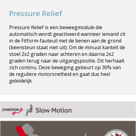
Pressure Relief
Pressure Relief is een beweegmodule die
automatisch wordt geactiveerd wanneer iemand zit
in de Fitform-fauteuil met de benen aan de grond
(beensteun staat niet uit). Om de minuut kantelt de
stoel 2x2 graden naar achteren en daarna 2x2
graden terug naar de uitgangspositie. Dit herhaalt
zich continu. Deze beweging gebeurt op 30% van
de reguliere motorsnelheid en gaat dus heel
geleidelijk.