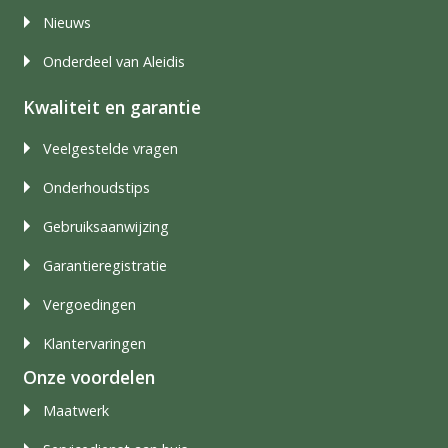
Nieuws
Onderdeel van Aleidis
Kwaliteit en garantie
Veelgestelde vragen
Onderhoudstips
Gebruiksaanwijzing
Garantieregistratie
Vergoedingen
Klantervaringen
Onze voordelen
Maatwerk