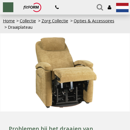
Home
Collectie
Zorg Collectie
Opties & Accessoires
Draaiplateau
Problemen bij het draaien van