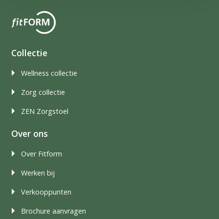
Collectie
Wellness collectie
Zorg collectie
ZEN Zorgstoel
Over ons
Over Fitform
Werken bij
Verkooppunten
Brochure aanvragen