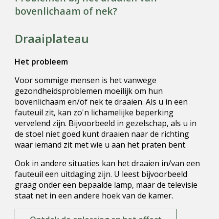
bovenlichaam of nek?
Draaiplateau
Het probleem
Voor sommige mensen is het vanwege
gezondheidsproblemen moeilijk om hun
bovenlichaam en/of nek te draaien. Als u in een
fauteuil zit, kan zo'n lichamelijke beperking
vervelend zijn. Bijvoorbeeld in gezelschap, als u in
de stoel niet goed kunt draaien naar de richting
waar iemand zit met wie u aan het praten bent.
Ook in andere situaties kan het draaien in/van een
fauteuil een uitdaging zijn. U leest bijvoorbeeld
graag onder een bepaalde lamp, maar de televisie
staat net in een andere hoek van de kamer.