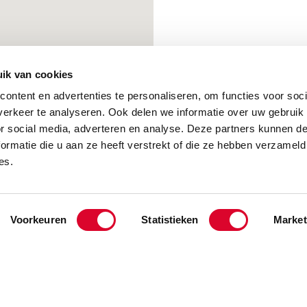
ik van cookies
ontent en advertenties te personaliseren, om functies voor soci
erkeer te analyseren. Ook delen we informatie over uw gebruik
or social media, adverteren en analyse. Deze partners kunnen 
ormatie die u aan ze heeft verstrekt of die ze hebben verzameld
es.
Voorkeuren
Statistieken
Market