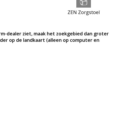
ZEN Zorgstoel
m-dealer ziet, maak het zoekgebied dan groter
der op de landkaart (alleen op computer en