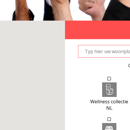
Wellness collectie
NL