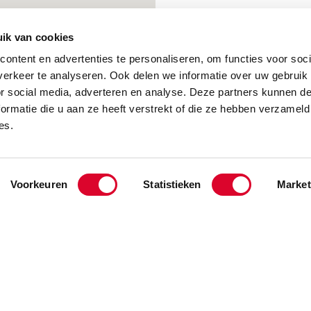
ik van cookies
ontent en advertenties te personaliseren, om functies voor soci
erkeer te analyseren. Ook delen we informatie over uw gebruik
or social media, adverteren en analyse. Deze partners kunnen 
ormatie die u aan ze heeft verstrekt of die ze hebben verzameld
es.
Voorkeuren
Statistieken
Market