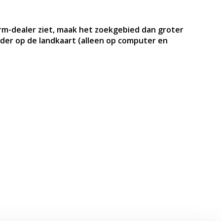
m-dealer ziet, maak het zoekgebied dan groter
der op de landkaart (alleen op computer en