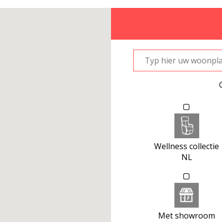
Wellness collectie
NL
Met showroom