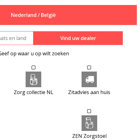
Nederland / België
Vind uw dealer
Geef op waar u op wilt zoeken
Zorg collectie NL
Zitadvies aan huis
ZEN Zorgstoel