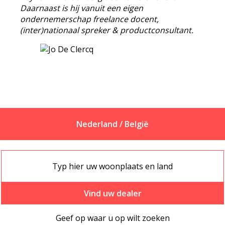
Daarnaast is hij vanuit een eigen
ondernemerschap freelance docent,
(inter)nationaal spreker & productconsultant.
Nederland / België
Vind uw dealer
Geef op waar u op wilt zoeken