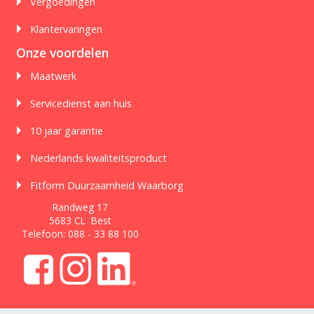
Vergoedingen
Klantervaringen
Onze voordelen
Maatwerk
Servicedienst aan huis
10 jaar garantie
Nederlands kwaliteitsproduct
Fitform Duurzaamheid Waarborg
Randweg 17
5683 CL Best
Telefoon:
088 - 33 88 100