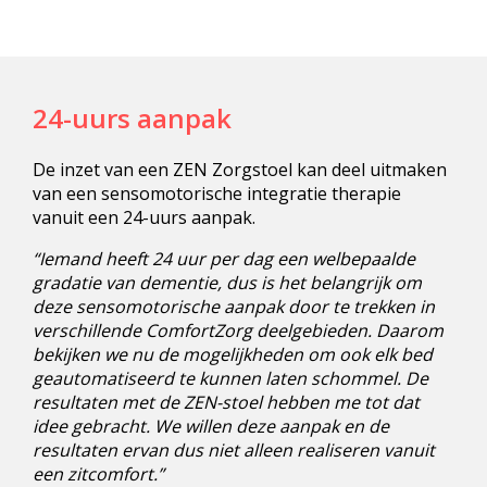
24-uurs aanpak
De inzet van een ZEN Zorgstoel kan deel uitmaken
van een sensomotorische integratie therapie
vanuit een 24-uurs aanpak.
“Iemand heeft 24 uur per dag een welbepaalde
gradatie van dementie, dus is het belangrijk om
deze sensomotorische aanpak door te trekken in
verschillende ComfortZorg deelgebieden. Daarom
bekijken we nu de mogelijkheden om ook elk bed
geautomatiseerd te kunnen laten schommel. De
resultaten met de ZEN-stoel hebben me tot dat
idee gebracht. We willen deze aanpak en de
resultaten ervan dus niet alleen realiseren vanuit
een zitcomfort.”