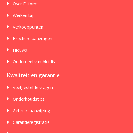
Over Fitform
Werken bij
Verkooppunten
Brochure aanvragen
Nieuws
Onderdeel van Aleidis
Kwaliteit en garantie
Veelgestelde vragen
Onderhoudstips
Gebruiksaanwijzing
Garantieregistratie