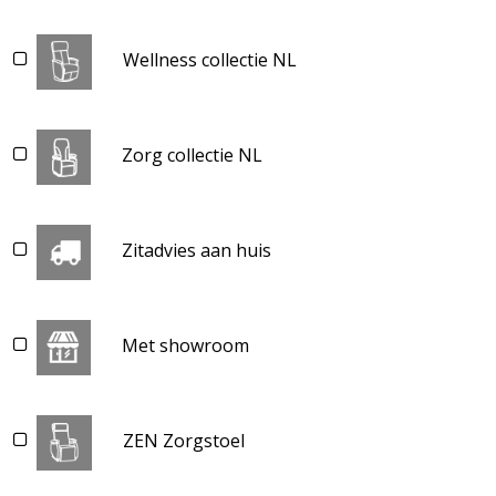
Wellness collectie NL
Zorg collectie NL
Zitadvies aan huis
Met showroom
ZEN Zorgstoel