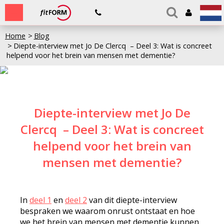
Home
Blog
Diepte-interview met Jo De Clercq – Deel 3: Wat is concreet
helpend voor het brein van mensen met dementie?
Diepte-interview met Jo De
Clercq – Deel 3: Wat is concreet
helpend voor het brein van
mensen met dementie?
In
deel 1
en
deel 2
van dit diepte-interview
bespraken we waarom onrust ontstaat en hoe
we het brein van mensen met dementie kunnen