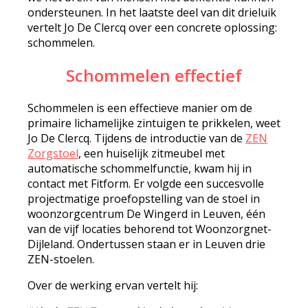
ondersteunen. In het laatste deel van dit drieluik
vertelt Jo De Clercq over een concrete oplossing:
schommelen.
Schommelen effectief
Schommelen is een effectieve manier om de
primaire lichamelijke zintuigen te prikkelen, weet
Jo De Clercq. Tijdens de introductie van de
ZEN
Zorgstoel
, een huiselijk zitmeubel met
automatische schommelfunctie, kwam hij in
contact met Fitform. Er volgde een succesvolle
projectmatige proefopstelling van de stoel in
woonzorgcentrum De Wingerd in Leuven, één
van de vijf locaties behorend tot Woonzorgnet-
Dijleland. Ondertussen staan er in Leuven drie
ZEN-stoelen.
Over de werking ervan vertelt hij: